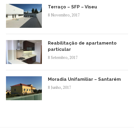
Terraço – SFP – Viseu
8 Novembro, 2017
Reabilitação de apartamento
particular
8 Setembro, 2017
Moradia Unifamiliar – Santarém
8 Junho, 2017