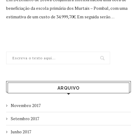
beneficiação da escola primária dos Murtais – Pombal, com uma
estimativa de um custo de 34.999,70€. Em seguida serão…
ARQUIVO
Novembro 2017
Setembro 2017
Junho 2017