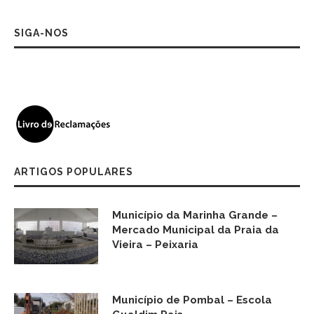
SIGA-NOS
ARTIGOS POPULARES
Município da Marinha Grande –
Mercado Municipal da Praia da
Vieira – Peixaria
Município de Pombal – Escola