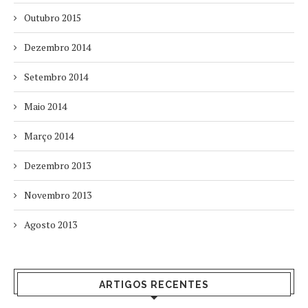
Outubro 2015
Dezembro 2014
Setembro 2014
Maio 2014
Março 2014
Dezembro 2013
Novembro 2013
Agosto 2013
ARTIGOS RECENTES