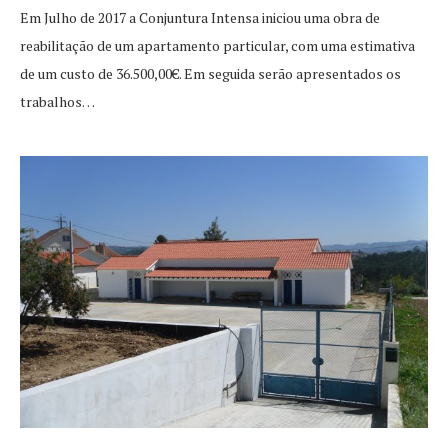
Em Julho de 2017 a Conjuntura Intensa iniciou uma obra de
reabilitação de um apartamento particular, com uma estimativa
de um custo de 36.500,00€. Em seguida serão apresentados os
trabalhos…