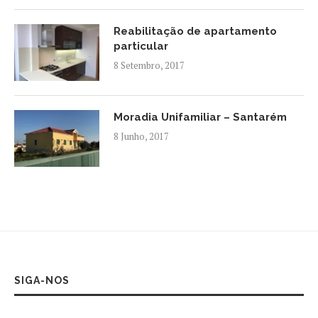
Reabilitação de apartamento
particular
8 Setembro, 2017
Moradia Unifamiliar – Santarém
8 Junho, 2017
SIGA-NOS