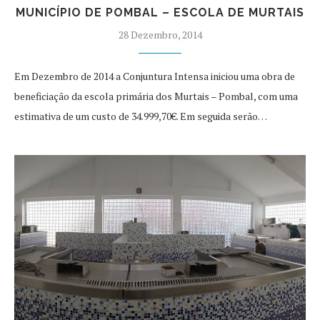
MUNICÍPIO DE POMBAL – ESCOLA DE MURTAIS
28 Dezembro, 2014
Em Dezembro de 2014 a Conjuntura Intensa iniciou uma obra de
beneficiação da escola primária dos Murtais – Pombal, com uma
estimativa de um custo de 34.999,70€. Em seguida serão…