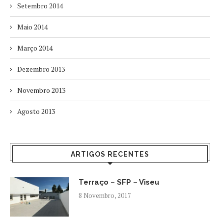
Setembro 2014
Maio 2014
Março 2014
Dezembro 2013
Novembro 2013
Agosto 2013
ARTIGOS RECENTES
Terraço – SFP – Viseu
8 Novembro, 2017