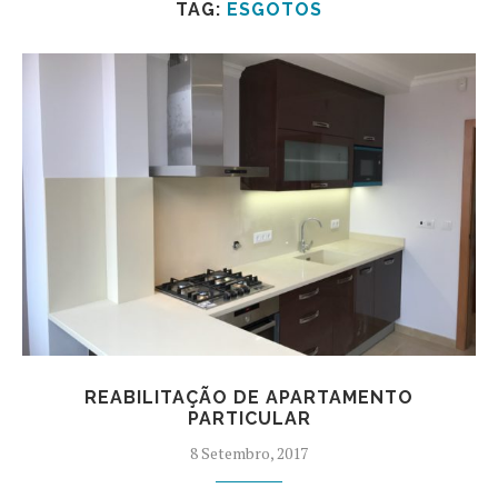
TAG:
ESGOTOS
REABILITAÇÃO DE APARTAMENTO
PARTICULAR
8 Setembro, 2017