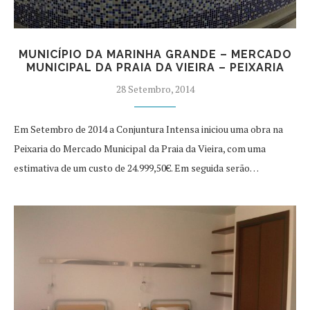
MUNICÍPIO DA MARINHA GRANDE – MERCADO
MUNICIPAL DA PRAIA DA VIEIRA – PEIXARIA
28 Setembro, 2014
Em Setembro de 2014 a Conjuntura Intensa iniciou uma obra na
Peixaria do Mercado Municipal da Praia da Vieira, com uma
estimativa de um custo de 24.999,50€. Em seguida serão…