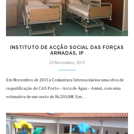
INSTITUTO DE ACÇÃO SOCIAL DAS FORÇAS
ARMADAS, IP
23 Novembro, 2013
Em Novembro de 2013 a Conjuntura Intensa iniciou uma obra de
requalificação do CAS Porto – Arca de Água – Amial, com uma
estimativa de um custo de 86.250,00€. Em…