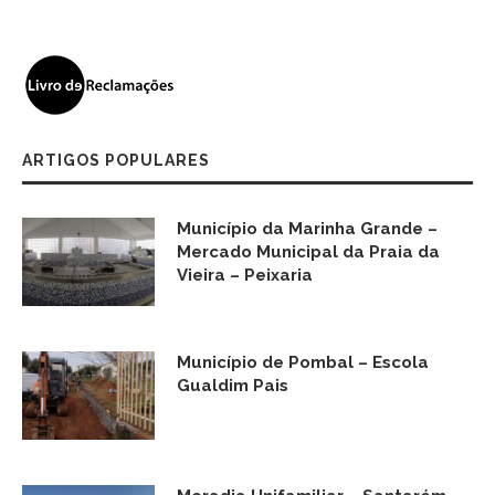
ARTIGOS POPULARES
Município da Marinha Grande –
Mercado Municipal da Praia da
Vieira – Peixaria
Município de Pombal – Escola
Gualdim Pais