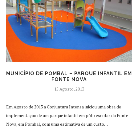
MUNICÍPIO DE POMBAL – PARQUE INFANTIL EM
FONTE NOVA
15 Agosto, 2013
Em Agosto de 2013 a Conjuntura Intensa iniciou uma obra de
implementação de um parque infantil em pólo escolar da Fonte
Nova, em Pombal, com uma estimativa de um custo…