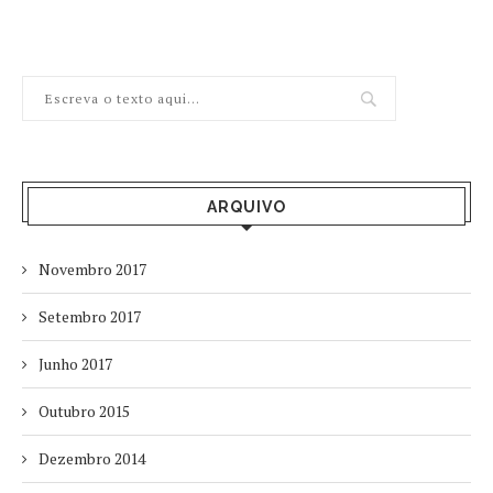
ARQUIVO
Novembro 2017
Setembro 2017
Junho 2017
Outubro 2015
Dezembro 2014